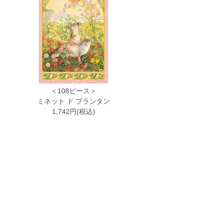
＜108ピース＞
ミネット ド プランタン
1,742円(税込)