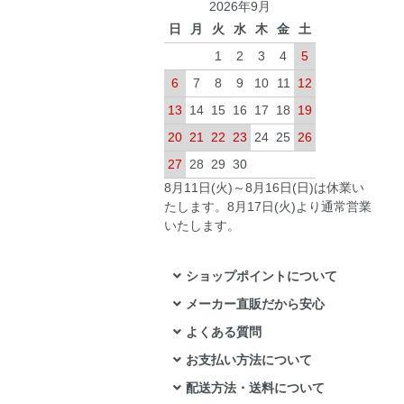
2026年9月
日
月
火
水
木
金
土
1
2
3
4
5
6
7
8
9
10
11
12
13
14
15
16
17
18
19
20
21
22
23
24
25
26
27
28
29
30
8月11日(火)～8月16日(日)は休業い
たします。8月17日(火)より通常営業
いたします。
ショップポイントについて
メーカー直販だから安心
よくある質問
お支払い方法について
配送方法・送料について