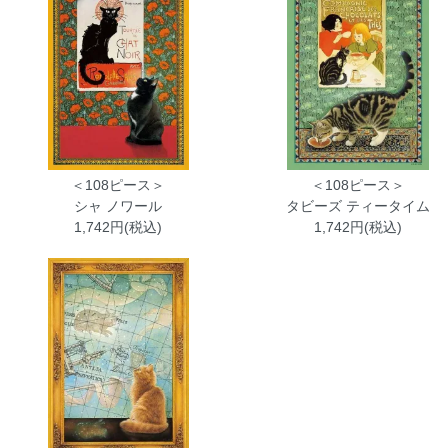
＜108ピース＞
＜108ピース＞
シャ ノワール
タビーズ ティータイム
1,742円(税込)
1,742円(税込)