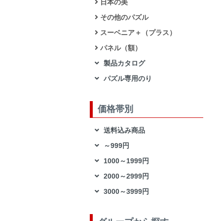
日本の美
その他のパズル
スーベニア＋（プラス）
パネル（額）
製品カタログ
パズル専用のり
価格帯別
送料込み商品
～999円
1000～1999円
2000～2999円
3000～3999円