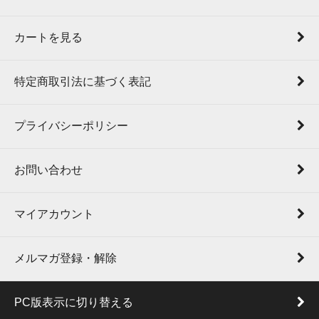
カートを見る
特定商取引法に基づく表記
プライバシーポリシー
お問い合わせ
マイアカウント
メルマガ登録・解除
PC版表示に切り替える