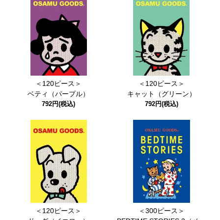
＜120ピース＞
＜120ピース＞
ベティ（パープル）
キャット（グリーン）
792円(税込)
792円(税込)
＜120ピース＞
＜300ピース＞