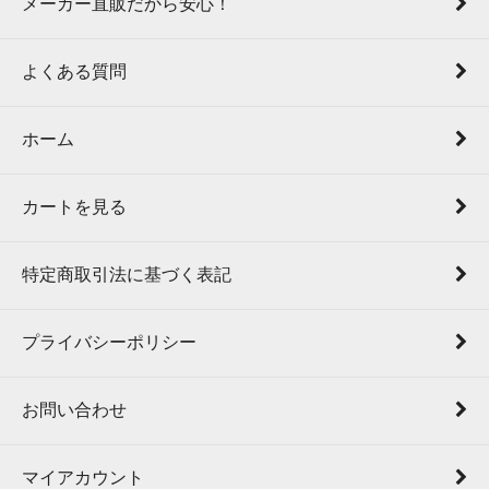
メーカー直販だから安心！
よくある質問
ホーム
カートを見る
特定商取引法に基づく表記
プライバシーポリシー
お問い合わせ
マイアカウント