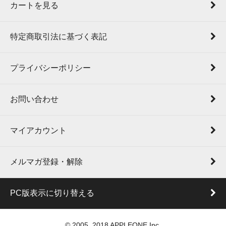
カートを見る
特定商取引法に基づく表記
プライバシーポリシー
お問い合わせ
マイアカウント
メルマガ登録・解除
PC版表示に切り替える
© 2005, 2018 APPLEONE Inc.