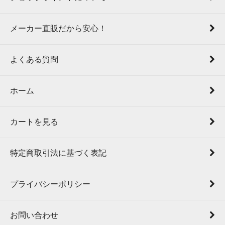
メーカー直販だから安心！
よくある質問
ホーム
カートを見る
特定商取引法に基づく表記
プライバシーポリシー
お問い合わせ