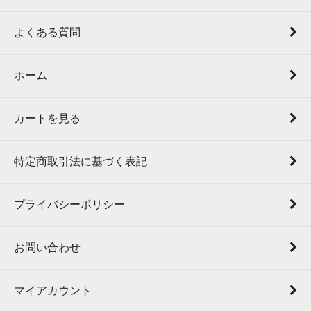
よくある質問
ホーム
カートを見る
特定商取引法に基づく表記
プライバシーポリシー
お問い合わせ
マイアカウント