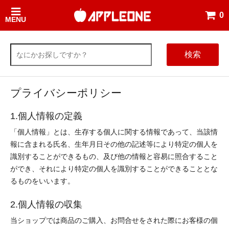
0
MENU
検索
プライバシーポリシー
1.個人情報の定義
「個人情報」とは、生存する個人に関する情報であって、当該情
報に含まれる氏名、生年月日その他の記述等により特定の個人を
識別することができるもの、及び他の情報と容易に照合すること
ができ、それにより特定の個人を識別することができることとな
るものをいいます。
2.個人情報の収集
当ショップでは商品のご購入、お問合せをされた際にお客様の個