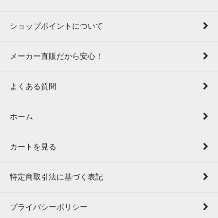
ショップポイントについて
メーカー直販だから安心！
よくある質問
ホーム
カートを見る
特定商取引法に基づく表記
プライバシーポリシー