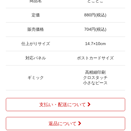
商品名
とことこ
定価
880円(税込)
販売価格
704円(税込)
仕上がりサイズ
14.7×10cm
対応パネル
ポストカードサイズ
高精細印刷
ギミック
クロスタッチ
小さなピース
支払い・配送について
返品について