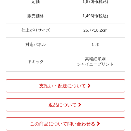
定価
1,870円(税込)
販売価格
1,496円(税込)
仕上がりサイズ
25.7×18.2cm
対応パネル
1-ボ
高精細印刷
ギミック
シャイニープリント
支払い・配送について
返品について
この商品について問い合わせる