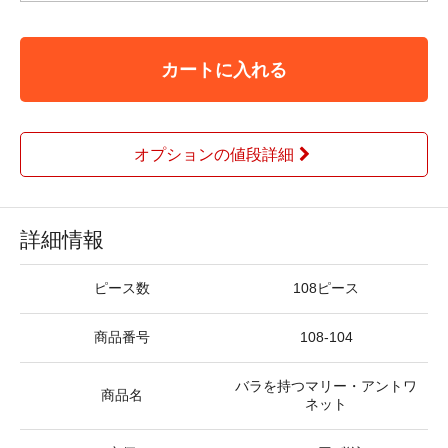
カートに入れる
オプションの値段詳細
詳細情報
ピース数
108ピース
商品番号
108-104
バラを持つマリー・アントワ
商品名
ネット