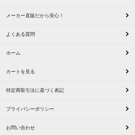
メーカー直販だから安心！
よくある質問
ホーム
カートを見る
特定商取引法に基づく表記
プライバシーポリシー
お問い合わせ