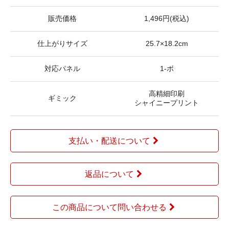
販売価格
1,496円(税込)
仕上がりサイズ
25.7×18.2cm
対応パネル
1-ボ
高精細印刷
ギミック
シャイニープリント
支払い・配送について
返品について
この商品について問い合わせる