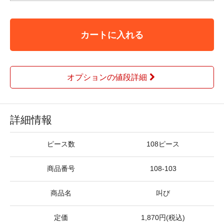
カートに入れる
オプションの値段詳細
詳細情報
ピース数
108ピース
商品番号
108-103
商品名
叫び
定価
1,870円(税込)