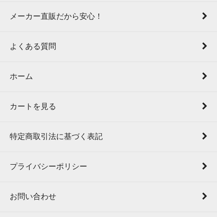
メーカー直販だから安心！
よくある質問
ホーム
カートを見る
特定商取引法に基づく表記
プライバシーポリシー
お問い合わせ